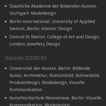
Staatliche Akademie der Bildenden Künste,
Stuttgart: Modedesign
Berlin International, University of Applied
Siences, Berlin: Interior Design
Central St Martin, College of Art and Design,
London: Jewellery Design
Saison 2018/19:
Universität der Künste, Berlin: Bildende
Kunst, Architektur, Kostümbild, Bühnenbild,
Produktdesign, Modedesign, Visuelle
Kommunikation
Kunsthochschule Weissensee, Berlin: Visuelle
Kommunikation, Modedesign,