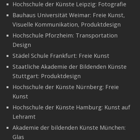
Hochschule der Künste Leipzig: Fotografie
Bauhaus Universität Weimar: Freie Kunst,
Visuelle Kommunikation, Produktdesign
Hochschule Pforzheim: Transportation
Design
Städel Schule Frankfurt: Freie Kunst
Staatliche Akademie der Bildenden Künste
Stuttgart: Produktdesign
Hochschule der Künste Nürnberg: Freie
Kunst
Hochschule der Künste Hamburg: Kunst auf
Lehramt
Akademie der bildenden Künste München:
Glas