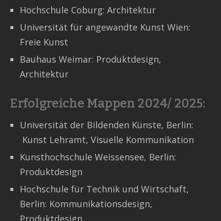
Hochschule Coburg: Architektur
Universität für angewandte Kunst Wien:
Freie Kunst
Bauhaus Weimar: Produktdesign,
Architektur
Erfolgreiche Mappen 2024/ 2025:
Universität der Bildenden Künste, Berlin:
Kunst Lehramt, Visuelle Kommunikation
Kunsthochschule Weissensee, Berlin:
Produktdesign
Hochschule für Technik und Wirtschaft,
Berlin: Kommunikationsdesign,
Produktdesign