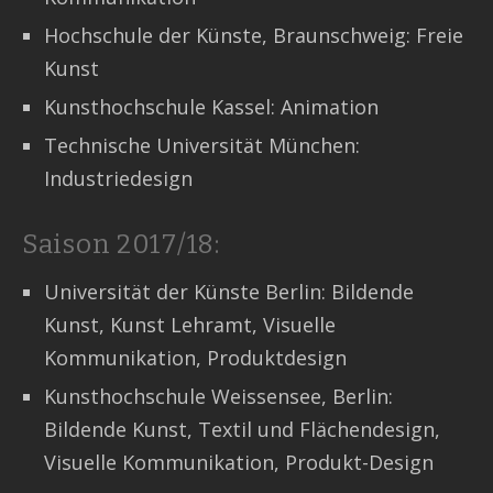
Hochschule der Künste, Braunschweig: Freie
Kunst
Kunsthochschule Kassel: Animation
Technische Universität München:
Industriedesign
Saison 2017/18:
Universität der Künste Berlin: Bildende
Kunst, Kunst Lehramt, Visuelle
Kommunikation, Produktdesign
Kunsthochschule Weissensee, Berlin:
Bildende Kunst, Textil und Flächendesign,
Visuelle Kommunikation, Produkt-Design