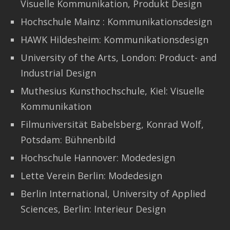
Visuelle Kommunikation, Produkt Design
Hochschule Mainz : Kommunikationsdesign
HAWK Hildesheim: Kommunikationsdesign
University of the Arts, London: Product- and
Industrial Design
Muthesius Kunsthochschule, Kiel: Visuelle
Kommunikation
Filmuniversität Babelsberg, Konrad Wolf,
Potsdam: Bühnenbild
Hochschule Hannover: Modedesign
Lette Verein Berlin: Modedesign
Berlin International, University of Applied
Sciences, Berlin: Interieur Design