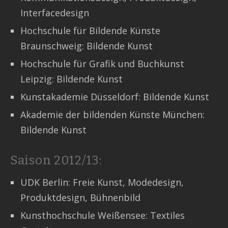
Interfacedesign
Hochschule für Bildende Künste
Braunschweig: Bildende Kunst
Hochschule für Grafik und Buchkunst
Leipzig: Bildende Kunst
Kunstakademie Düsseldorf: Bildende Kunst
Akademie der bildenden Künste München:
Bildende Kunst
Saison 2012/13:
UDK Berlin: Freie Kunst, Modedesign,
Produktdesign, Bühnenbild
Kunsthochschule Weißensee: Textiles