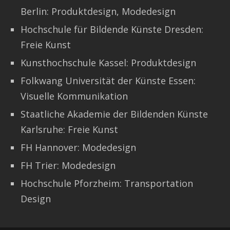
Berlin: Produktdesign, Modedesign
Hochschule für Bildende Künste Dresden:
Freie Kunst
Kunsthochschule Kassel: Produktdesign
Folkwang Universität der Künste Essen:
Visuelle Kommunikation
Staatliche Akademie der Bildenden Künste
Karlsruhe: Freie Kunst
FH Hannover: Modedesign
FH Trier: Modedesign
Hochschule Pforzheim: Transportation
Design