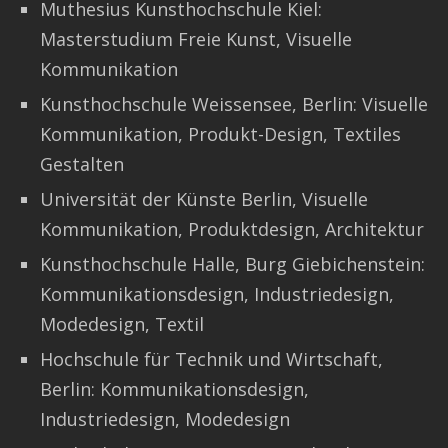
Muthesius Kunsthochschule Kiel:
Masterstudium Freie Kunst, Visuelle
Kommunikation
Kunsthochschule Weissensee, Berlin: Visuelle
Kommunikation, Produkt-Design, Textiles
Gestalten
Universität der Künste Berlin, Visuelle
Kommunikation, Produktdesign, Architektur
Kunsthochschule Halle, Burg Giebichenstein:
Kommunikationsdesign, Industriedesign,
Modedesign, Textil
Hochschule für Technik und Wirtschaft,
Berlin: Kommunikationsdesign,
Industriedesign, Modedesign