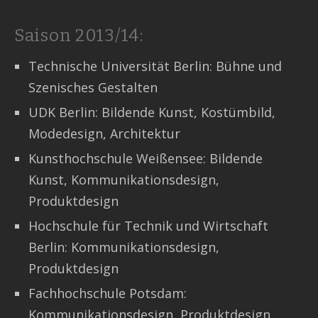
Saison 2013/14:
Technische Universität Berlin: Bühne und
Szenisches Gestalten
UDK Berlin: Bildende Kunst, Kostümbild,
Modedesign, Architektur
Kunsthochschule Weißensee: Bildende
Kunst, Kommunikationsdesign,
Produktdesign
Hochschule für Technik und Wirtschaft
Berlin: Kommunikationsdesign,
Produktdesign
Fachhochschule Potsdam:
Kommunikationsdesign, Produktdesign,