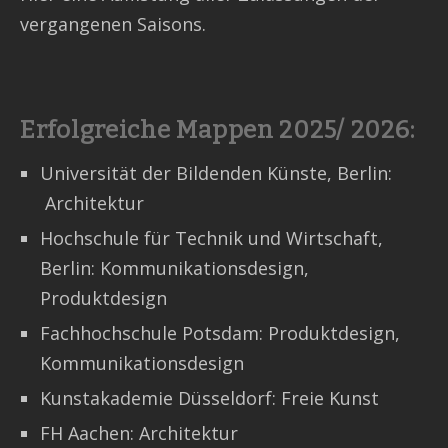
vergangenen Saisons.
Kontakt
Erfolgreiche Mappen 2025/ 2026:
Universität der Bildenden Künste, Berlin:
Architektur
Hochschule für Technik und Wirtschaft,
Berlin: Kommunikationsdesign,
Produktdesign
Fachhochschule Potsdam: Produktdesign,
Kommunikationsdesign
Kunstakademie Düsseldorf: Freie Kunst
FH Aachen: Architektur