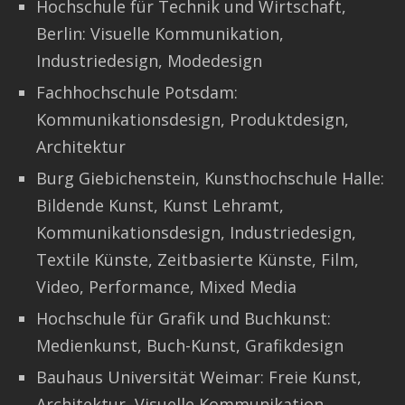
Hochschule für Technik und Wirtschaft,
Berlin: Visuelle Kommunikation,
Industriedesign, Modedesign
Fachhochschule Potsdam:
Kommunikationsdesign, Produktdesign,
Architektur
Burg Giebichenstein, Kunsthochschule Halle:
Bildende Kunst, Kunst Lehramt,
Kommunikationsdesign, Industriedesign,
Textile Künste, Zeitbasierte Künste, Film,
Video, Performance, Mixed Media
Hochschule für Grafik und Buchkunst:
Medienkunst, Buch-Kunst, Grafikdesign
Bauhaus Universität Weimar: Freie Kunst,
Architektur, Visuelle Kommunikation,