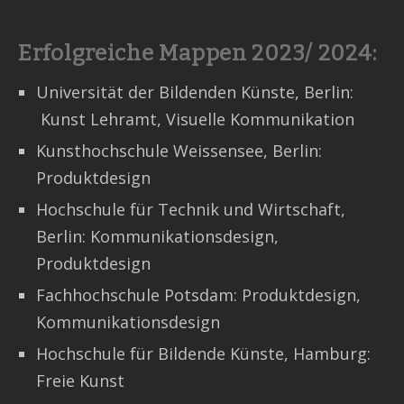
Erfolgreiche Mappen 2023/ 2024:
Universität der Bildenden Künste, Berlin:
Kunst Lehramt, Visuelle Kommunikation
Kunsthochschule Weissensee, Berlin:
Produktdesign
Hochschule für Technik und Wirtschaft,
Berlin: Kommunikationsdesign,
Produktdesign
Fachhochschule Potsdam: Produktdesign,
Kommunikationsdesign
Hochschule für Bildende Künste, Hamburg:
Freie Kunst