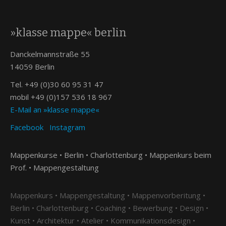
»klasse mappe« berlin
Danckelmannstraße 55
14059 Berlin
Tel. +49 (0)30 60 95 31 47
mobil +49 (0)157 536 18 967
E-Mail an »klasse mappe«
Facebook
Instagram
Mappenkurse • Berlin • Charlottenburg • Mappenkurs beim
Prof. • Mappengestaltung
Mappenkurs • Mappengestaltung • Mappenvorberitung •
Berlin • Charlottenburg • Coaching • Bewerbung • Design •
Kunst • Architektur • Atelier • Kommunikationsdesign •