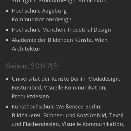
Stuttgart: Produktdesign, Architektur
Hochschule Augsburg:
Kommunikationsdesign
Hochschule München: Industrial Design
Akademie der Bildenden Künste, Wien:
Architektur
Saison 2014/15:
Universität der Künste Berlin: Modedesign,
Kostümbild, Visuelle Kommunikation,
Produktdesign
Kunsthochschule Weißensee Berlin:
Bildhauerei, Bühnen- und Kostümbild, Textil
und Flächendesign, Visuelle Kommunikation,