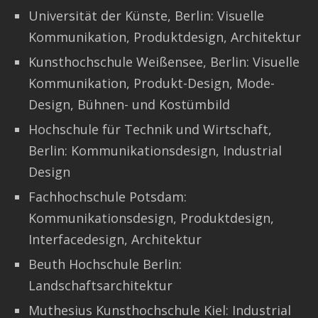
Universität der Künste, Berlin: Visuelle
Kommunikation, Produktdesign, Architektur
Kunsthochschule Weißensee, Berlin: Visuelle
Kommunikation, Produkt-Design, Mode-
Design, Bühnen- und Kostümbild
Hochschule für Technik und Wirtschaft,
Berlin: Kommunikationsdesign, Industrial
Design
Fachhochschule Potsdam:
Kommunikationsdesign, Produktdesign,
Interfacedesign, Architektur
Beuth Hochschule Berlin:
Landschaftsarchitektur
Muthesius Kunsthochschule Kiel: Industrial