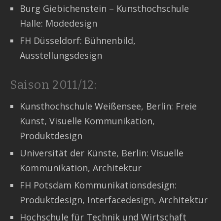
Burg Giebichenstein – Kunsthochschule
Halle: Modedesign
FH Düsseldorf: Bühnenbild,
Ausstellungsdesign
Saison 2011/12:
Kunsthochschule Weißensee, Berlin: Freie
Kunst, Visuelle Kommunikation,
Produktdesign
Universität der Künste, Berlin: Visuelle
Kommunikation, Architektur
FH Potsdam Kommunikationsdesign:
Produktdesign, Interfacedesign, Architektur
Hochschule für Technik und Wirtschaft