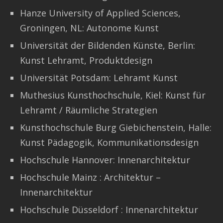
Hanze University of Applied Sciences,
Groningen, NL: Autonome Kunst
Universität der Bildenden Künste, Berlin:
Kunst Lehramt, Produktdesign
Universität Potsdam: Lehramt Kunst
Muthesius Kunsthochschule, Kiel: Kunst für
Lehramt / Räumliche Strategien
Kunsthochschule Burg Giebichenstein, Halle:
Kunst Pädagogik, Kommunikationsdesign
Hochschule Hannover: Innenarchitektur
Hochschule Mainz : Architektur –
Innenarchitektur
Hochschule Düsseldorf : Innenarchitektur