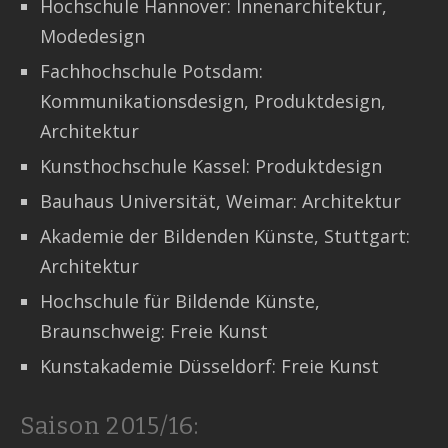
Hochschule Hannover: Innenarchitektur,
Modedesign
Fachhochschule Potsdam:
Kommunikationsdesign, Produktdesign,
Architektur
Kunsthochschule Kassel: Produktdesign
Bauhaus Universität, Weimar: Architektur
Akademie der Bildenden Künste, Stuttgart:
Architektur
Hochschule für Bildende Künste,
Braunschweig: Freie Kunst
Kunstakademie Düsseldorf: Freie Kunst
Saison 2015/16: