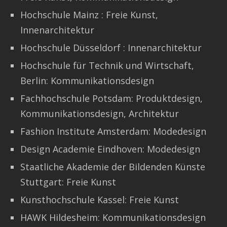
Hochschule Mainz : Freie Kunst,
Innenarchitektur
Hochschule Düsseldorf : Innenarchitektur
Hochschule für Technik und Wirtschaft,
Berlin: Kommunikationsdesign
Fachhochschule Potsdam: Produktdesign,
Kommunikationsdesign, Architektur
Fashion Institute Amsterdam: Modedesign
Design Academie Eindhoven: Modedesign
Staatliche Akademie der Bildenden Künste
Stuttgart: Freie Kunst
Kunsthochschule Kassel: Freie Kunst
HAWK Hildesheim: Kommunikationsdesign