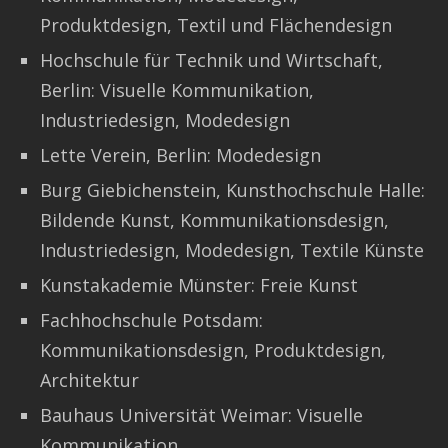
Produktdesign, Textil und Flächendesign
Hochschule für Technik und Wirtschaft,
Berlin: Visuelle Kommunikation,
Industriedesign, Modedesign
Lette Verein, Berlin: Modedesign
Burg Giebichenstein, Kunsthochschule Halle:
Bildende Kunst, Kommunikationsdesign,
Industriedesign, Modedesign, Textile Künste
Kunstakademie Münster: Freie Kunst
Fachhochschule Potsdam:
Kommunikationsdesign, Produktdesign,
Architektur
Bauhaus Universität Weimar: Visuelle
Kommunikation