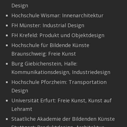
Design
Hochschule Wismar: Innenarchitektur
FH Münster: Industrial Design
FH Krefeld: Produkt und Objektdesign
Hochschule für Bildende Künste
Braunschweig: Freie Kunst
Burg Giebichenstein, Halle:
Kommunikationsdesign, Industriedesign
Hochschule Pforzheim: Transportation
Design
Universität Erfurt: Freie Kunst, Kunst auf
Lehramt
Staatliche Akademie der Bildenden Künste