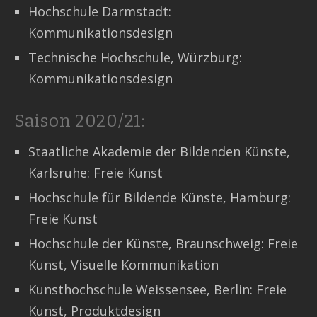
Hochschule Darmstadt:
Kommunikationsdesign
Technische Hochschule, Würzburg:
Kommunikationsdesign
Saison 2020/21:
Staatliche Akademie der Bildenden Künste,
Karlsruhe: Freie Kunst
Hochschule für Bildende Künste, Hamburg:
Freie Kunst
Hochschule der Künste, Braunschweig: Freie
Kunst, Visuelle Kommunikation
Kunsthochschule Weissensee, Berlin: Freie
Kunst, Produktdesign