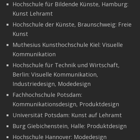
Hochschule für Bildende Künste, Hamburg:
Kunst Lehramt
Hochschule der Künste, Braunschweig: Freie
Kunst
Muthesius Kunsthochschule Kiel: Visuelle
Kommunikation
Hochschule für Technik und Wirtschaft,
Berlin: Visuelle Kommunikation,
Industriedesign, Modedesign
Fachhochschule Potsdam:
Kommunikationsdesign, Produktdesign
Universität Potsdam: Kunst auf Lehramt
Burg Giebichenstein, Halle: Produktdesign
Hochschule Hannover: Modedesign