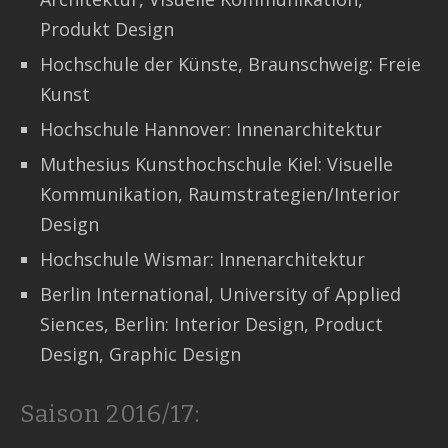
Produkt Design
Hochschule der Künste, Braunschweig: Freie
Kunst
Hochschule Hannover: Innenarchitektur
Muthesius Kunsthochschule Kiel: Visuelle
Kommunikation, Raumstrategien/Interior
Design
Hochschule Wismar: Innenarchitektur
Berlin International, University of Applied
Siences, Berlin: Interior Design, Product
Design, Graphic Design
Saison 2016/17: