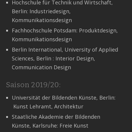
Hochschule für Technik und Wirtschaft,
Berlin: Industriedesign,
Kommunikationsdesign
Fachhochschule Potsdam: Produktdesign,
Kommunikationsdesign
Berlin International, University of Applied
Sciences, Berlin : Interior Design,
Communication Design
Saison 2019/20:
Universität der Bildenden Künste, Berlin:
Kunst Lehramt, Architektur
Staatliche Akademie der Bildenden
Künste, Karlsruhe: Freie Kunst