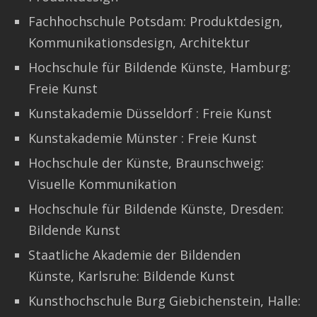
Fachhochschule Potsdam: Produktdesign,
Kommunikationsdesign, Architektur
Hochschule für Bildende Künste, Hamburg:
Freie Kunst
Kunstakademie Düsseldorf : Freie Kunst
Kunstakademie Münster : Freie Kunst
Hochschule der Künste, Braunschweig:
Visuelle Kommunikation
Hochschule für Bildende Künste, Dresden:
Bildende Kunst
Staatliche Akademie der Bildenden
Künste, Karlsruhe: Bildende Kunst
Kunsthochschule Burg Giebichenstein, Halle: