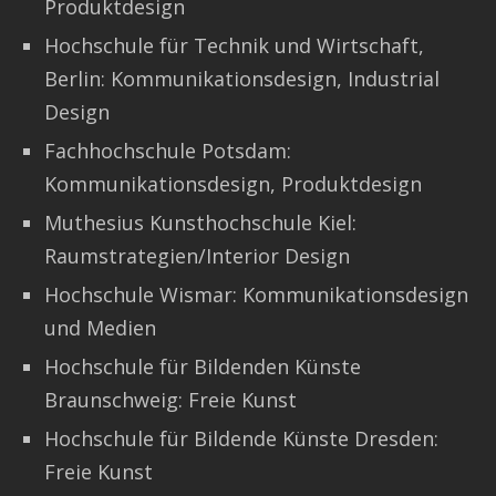
Produktdesign
Hochschule für Technik und Wirtschaft,
Berlin: Kommunikationsdesign, Industrial
Design
Fachhochschule Potsdam:
Kommunikationsdesign, Produktdesign
Muthesius Kunsthochschule Kiel:
Raumstrategien/Interior Design
Hochschule Wismar: Kommunikationsdesign
und Medien
Hochschule für Bildenden Künste
Braunschweig: Freie Kunst
Hochschule für Bildende Künste Dresden:
Freie Kunst