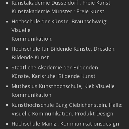
Kunstakademie Düsseldorf : Freie Kunst
Kunstakademie Münster : Freie Kunst
Hochschule der Künste, Braunschweig:
Visuelle
Kommunikation,
Hochschule für Bildende Künste, Dresden:
Bildende Kunst
Staatliche Akademie der Bildenden
Künste, Karlsruhe: Bildende Kunst
Muthesius Kunsthochschule, Kiel: Visuelle
Kommunikation
Kunsthochschule Burg Giebichenstein, Halle:
Visuelle Kommunikation, Produkt Design
Hochschule Mainz : Kommunikationsdesign