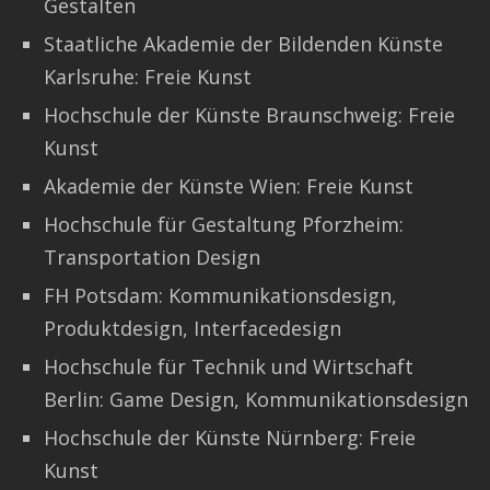
Gestalten
Staatliche Akademie der Bildenden Künste
Karlsruhe: Freie Kunst
Hochschule der Künste Braunschweig: Freie
Kunst
Akademie der Künste Wien: Freie Kunst
Hochschule für Gestaltung Pforzheim:
Transportation Design
FH Potsdam: Kommunikationsdesign,
Produktdesign, Interfacedesign
Hochschule für Technik und Wirtschaft
Berlin: Game Design, Kommunikationsdesign
Hochschule der Künste Nürnberg: Freie
Kunst