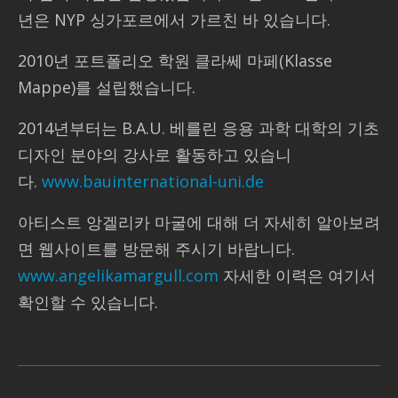
년은 NYP 싱가포르에서 가르친 바 있습니다.
2010년 포트폴리오 학원 클라쎄 마페(Klasse
Mappe)를 설립했습니다.
2014년부터는 B.A.U. 베를린 응용 과학 대학의 기초
디자인 분야의 강사로 활동하고 있습니
다.
www.bauinternational-uni.de
아티스트 앙겔리카 마굴에 대해 더 자세히 알아보려
면 웹사이트를 방문해 주시기 바랍니다.
www.angelikamargull.com
자세한 이력은 여기서
확인할 수 있습니다.