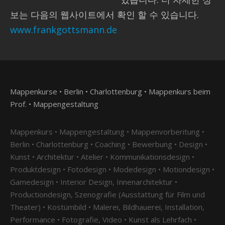
보는 다음의 웹사이트에서 확인 할 수 있습니다.
www.frankgottsmann.de
Mappenkurse • Berlin • Charlottenburg • Mappenkurs beim
Prof. • Mappengestaltung
Mappenkurs • Mappengestaltung • Mappenvorberitung •
Berlin • Charlottenburg • Coaching • Bewerbung • Design •
Kunst • Architektur • Atelier • Kommunikationsdesign •
Produktdesign • Fotodesign • Modedesign • Motiondesign •
Gamedesign • Interior Design, Innenarchitektur •
Productiondesign, Szenografie (Ausstattung für Film und
Theater) • Kostümbild • Malerei, Bildhauerei, Installation,
Performance • Fotografie, Video • Kunst als Lehrfach •