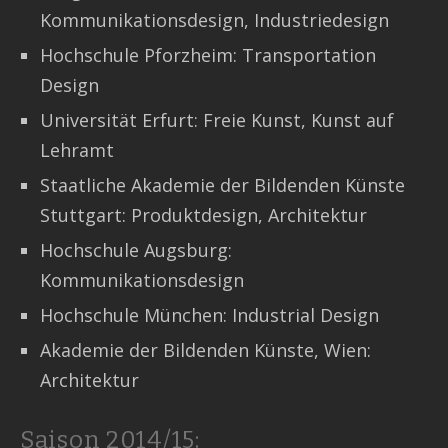
Kommunikationsdesign, Industriedesign
Hochschule Pforzheim: Transportation
Design
Universität Erfurt: Freie Kunst, Kunst auf
Lehramt
Staatliche Akademie der Bildenden Künste
Stuttgart: Produktdesign, Architektur
Hochschule Augsburg:
Kommunikationsdesign
Hochschule München: Industrial Design
Akademie der Bildenden Künste, Wien:
Architektur
Saison 2014/15: