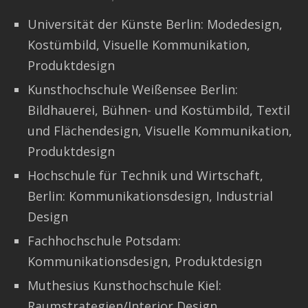
Universität der Künste Berlin: Modedesign,
Kostümbild, Visuelle Kommunikation,
Produktdesign
Kunsthochschule Weißensee Berlin:
Bildhauerei, Bühnen- und Kostümbild, Textil
und Flächendesign, Visuelle Kommunikation,
Produktdesign
Hochschule für Technik und Wirtschaft,
Berlin: Kommunikationsdesign, Industrial
Design
Fachhochschule Potsdam:
Kommunikationsdesign, Produktdesign
Muthesius Kunsthochschule Kiel:
Raumstrategien/Interior Design