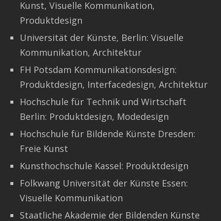
Kunst, Visuelle Kommunikation,
Produktdesign
Universität der Künste, Berlin: Visuelle
Kommunikation, Architektur
FH Potsdam Kommunikationsdesign:
Produktdesign, Interfacedesign, Architektur
Hochschule für Technik und Wirtschaft
Berlin: Produktdesign, Modedesign
Hochschule für Bildende Künste Dresden:
Freie Kunst
Kunsthochschule Kassel: Produktdesign
Folkwang Universität der Künste Essen:
Visuelle Kommunikation
Staatliche Akademie der Bildenden Künste