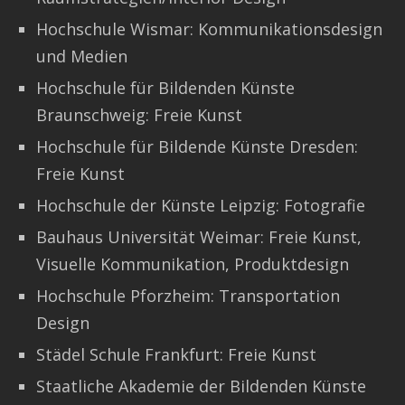
Hochschule Wismar: Kommunikationsdesign
und Medien
Hochschule für Bildenden Künste
Braunschweig: Freie Kunst
Hochschule für Bildende Künste Dresden:
Freie Kunst
Hochschule der Künste Leipzig: Fotografie
Bauhaus Universität Weimar: Freie Kunst,
Visuelle Kommunikation, Produktdesign
Hochschule Pforzheim: Transportation
Design
Städel Schule Frankfurt: Freie Kunst
Staatliche Akademie der Bildenden Künste