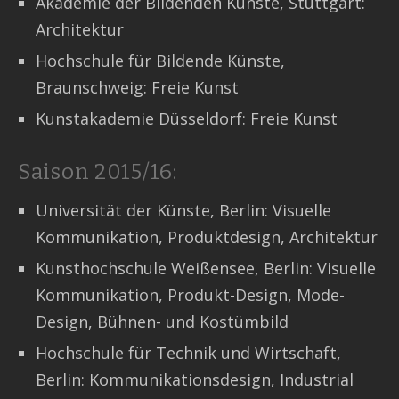
Akademie der Bildenden Künste, Stuttgart:
Architektur
Hochschule für Bildende Künste,
Braunschweig: Freie Kunst
Kunstakademie Düsseldorf: Freie Kunst
Saison 2015/16:
Universität der Künste, Berlin: Visuelle
Kommunikation, Produktdesign, Architektur
Kunsthochschule Weißensee, Berlin: Visuelle
Kommunikation, Produkt-Design, Mode-
Design, Bühnen- und Kostümbild
Hochschule für Technik und Wirtschaft,
Berlin: Kommunikationsdesign, Industrial