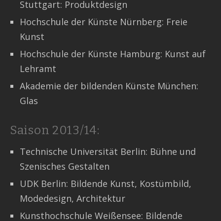
Stuttgart: Produktdesign
Hochschule der Künste Nürnberg: Freie
Kunst
Hochschule der Künste Hamburg: Kunst auf
Lehramt
Akademie der bildenden Künste München:
Glas
Saison 2013/14:
Technische Universität Berlin: Bühne und
Szenisches Gestalten
UDK Berlin: Bildende Kunst, Kostümbild,
Modedesign, Architektur
Kunsthochschule Weißensee: Bildende