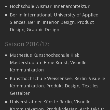
Hochschule Wismar: Innenarchitektur
Berlin International, University of Applied
Siences, Berlin: Interior Design, Product
Design, Graphic Design
Saison 2016/17:
Muthesius Kunsthochschule Kiel:
Masterstudium Freie Kunst, Visuelle
Kommunikation
Kunsthochschule Weissensee, Berlin: Visuelle
Kommunikation, Produkt-Design, Textiles
Gestalten
Universität der Künste Berlin, Visuelle
Kommunikation, Produktdesign, Architektur