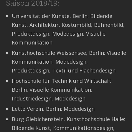
Saison 2018/19:
Universität der Künste, Berlin: Bildende
Kunst, Architektur, Kostümbild, Bühnenbild,
Produktdesign, Modedesign, Visuelle
Kommunikation
Kunsthochschule Weissensee, Berlin: Visuelle
Kommunikation, Modedesign,
Produktdesign, Textil und Flächendesign
Hochschule für Technik und Wirtschaft,
Berlin: Visuelle Kommunikation,
Industriedesign, Modedesign
Lette Verein, Berlin: Modedesign
Burg Giebichenstein, Kunsthochschule Halle:
Bildende Kunst, Kommunikationsdesign,