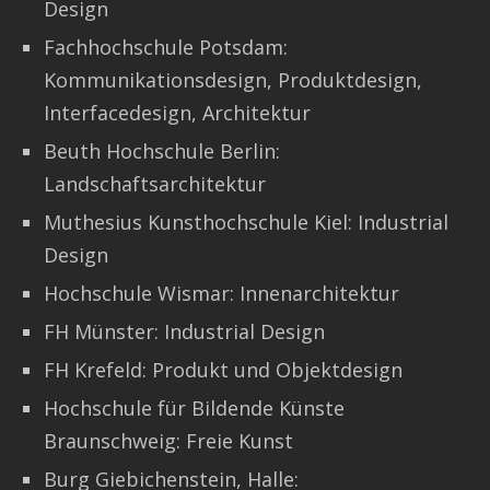
Design
Fachhochschule Potsdam:
Kommunikationsdesign, Produktdesign,
Interfacedesign, Architektur
Beuth Hochschule Berlin:
Landschaftsarchitektur
Muthesius Kunsthochschule Kiel: Industrial
Design
Hochschule Wismar: Innenarchitektur
FH Münster: Industrial Design
FH Krefeld: Produkt und Objektdesign
Hochschule für Bildende Künste
Braunschweig: Freie Kunst
Burg Giebichenstein, Halle: