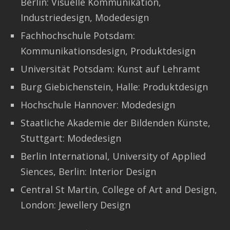
Berlin: Visuelle Kommunikation,
Industriedesign, Modedesign
Fachhochschule Potsdam:
Kommunikationsdesign, Produktdesign
Universität Potsdam: Kunst auf Lehramt
Burg Giebichenstein, Halle: Produktdesign
Hochschule Hannover: Modedesign
Staatliche Akademie der Bildenden Künste,
Stuttgart: Modedesign
Berlin International, University of Applied
Siences, Berlin: Interior Design
Central St Martin, College of Art and Design,
London: Jewellery Design