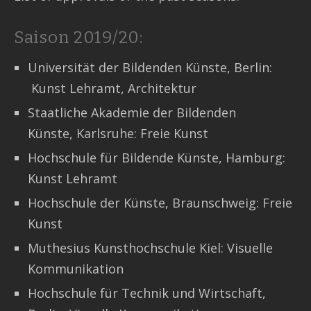
Contact
Saison 2019/20:
Universität der Bildenden Künste, Berlin:
Kunst Lehramt, Architektur
Staatliche Akademie der Bildenden
Künste, Karlsruhe: Freie Kunst
Hochschule für Bildende Künste, Hamburg:
Kunst Lehramt
Hochschule der Künste, Braunschweig: Freie
Kunst
Muthesius Kunsthochschule Kiel: Visuelle
Kommunikation
Hochschule für Technik und Wirtschaft,