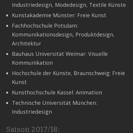
Industriedesign, Modedesign, Textile Künste
Kunstakademie Münster: Freie Kunst
Fachhochschule Potsdam:
Kommunikationsdesign, Produktdesign,
Architektur
Bauhaus Universität Weimar: Visuelle
Kommunikation
Hochschule der Künste, Braunschweig: Freie
Kunst
Kunsthochschule Kassel: Animation
Technische Universität München:
Industriedesign
Saison 2017/18: