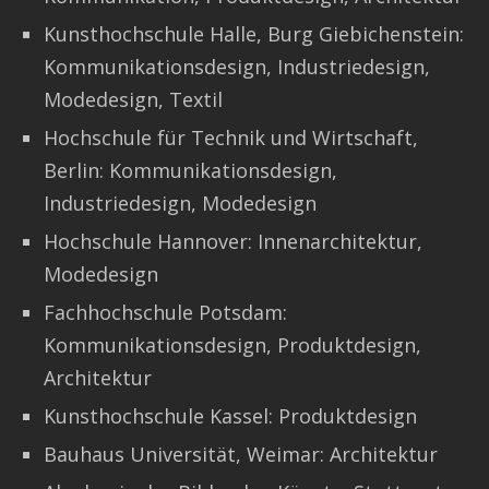
Kunsthochschule Halle, Burg Giebichenstein:
Kommunikationsdesign, Industriedesign,
Modedesign, Textil
Hochschule für Technik und Wirtschaft,
Berlin: Kommunikationsdesign,
Industriedesign, Modedesign
Hochschule Hannover: Innenarchitektur,
Modedesign
Fachhochschule Potsdam:
Kommunikationsdesign, Produktdesign,
Architektur
Kunsthochschule Kassel: Produktdesign
Bauhaus Universität, Weimar: Architektur