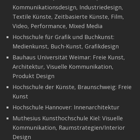
Kommunikationsdesign, Industriedesign,
Textile Künste, Zeitbasierte Künste, Film,
Video, Performance, Mixed Media
Hochschule für Grafik und Buchkunst:
Medienkunst, Buch-Kunst, Grafikdesign
Bauhaus Universität Weimar: Freie Kunst,
Architektur, Visuelle Kommunikation,
Produkt Design
Hochschule der Künste, Braunschweig: Freie
Kunst
Hochschule Hannover: Innenarchitektur
Muthesius Kunsthochschule Kiel: Visuelle
Kommunikation, Raumstrategien/Interior
Design