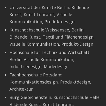
Universität der Künste Berlin: Bildende
Kunst, Kunst Lehramt, Visuelle
Kommunikation, Produktdesign
Kunsthochschule Weissensee, Berlin:
Bildende Kunst, Textil und Flächendesign,
Visuelle Kommunikation, Produkt-Design
Hochschule für Technik und Wirtschaft,
Berlin: Visuelle Kommunikation,
Industriedesign, Modedesign
Fachhochschule Potsdam:
Kommunikationsdesign, Produktdesign,
Architektur
Burg Giebichenstein, Kunsthochschule Halle:
Bildende Kunst, Kunst Lehramt,