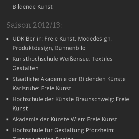
Bildende Kunst
Saison 2012/13:
UDK Berlin: Freie Kunst, Modedesign,
Produktdesign, Bühnenbild
Kunsthochschule Weißensee: Textiles
Gestalten
Staatliche Akademie der Bildenden Künste
Karlsruhe: Freie Kunst
Hochschule der Künste Braunschweig: Freie
Kunst
Akademie der Künste Wien: Freie Kunst
Hochschule für Gestaltung Pforzheim: