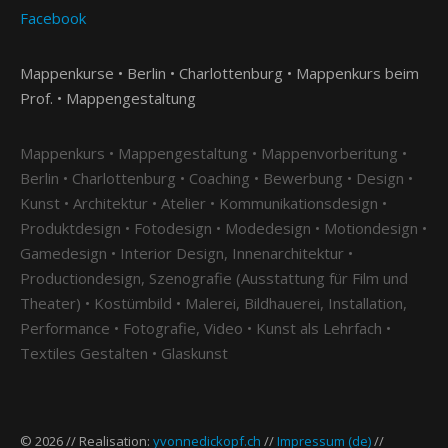
Facebook
Mappenkurse • Berlin • Charlottenburg • Mappenkurs beim
Prof. • Mappengestaltung
Mappenkurs • Mappengestaltung • Mappenvorberitung •
Berlin • Charlottenburg • Coaching • Bewerbung • Design •
Kunst • Architektur • Atelier • Kommunikationsdesign •
Produktdesign • Fotodesign • Modedesign • Motiondesign •
Gamedesign • Interior Design, Innenarchitektur •
Productiondesign, Szenografie (Ausstattung für Film und
Theater) • Kostümbild • Malerei, Bildhauerei, Installation,
Performance • Fotografie, Video • Kunst als Lehrfach •
Textiles Gestalten • Glaskunst
© 2026 // Realisation:
yvonnedickopf.ch
//
Impressum (de)
//