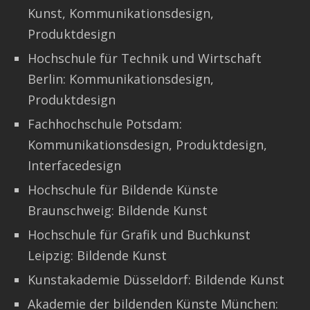
Kunst, Kommunikationsdesign,
Produktdesign
Hochschule für Technik und Wirtschaft
Berlin: Kommunikationsdesign,
Produktdesign
Fachhochschule Potsdam:
Kommunikationsdesign, Produktdesign,
Interfacedesign
Hochschule für Bildende Künste
Braunschweig: Bildende Kunst
Hochschule für Grafik und Buchkunst
Leipzig: Bildende Kunst
Kunstakademie Düsseldorf: Bildende Kunst
Akademie der bildenden Künste München: