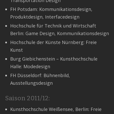
Transportation Design
FH Potsdam: Kommunikationsdesign,
Produktdesign, Interfacedesign
Hochschule für Technik und Wirtschaft
Berlin: Game Design, Kommunikationsdesign
Hochschule der Künste Nürnberg: Freie
Kunst
Burg Giebichenstein – Kunsthochschule
Halle: Modedesign
FH Düsseldorf: Bühnenbild,
Ausstellungsdesign
Saison 2011/12:
Kunsthochschule Weißensee, Berlin: Freie